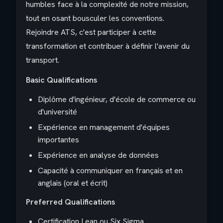
humbles face à la complexité de notre mission,
tout en osant bousculer les conventions.
Rejoindre ATS, c'est participer à cette
transformation et contribuer à définir l'avenir du
transport.
Basic Qualifications
Diplôme d'ingénieur, d'école de commerce ou
d'université
Expérience en management d'équipes
importantes
Expérience en analyse de données
Capacité à communiquer en français et en
anglais (oral et écrit)
Preferred Qualifications
Certification Lean ou Six Sigma