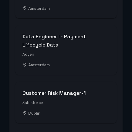
Amsterdam
Data Engineer I - Payment
Lifecycle Data
Adyen
Amsterdam
Customer Risk Manager-1
Salesforce
Dublin