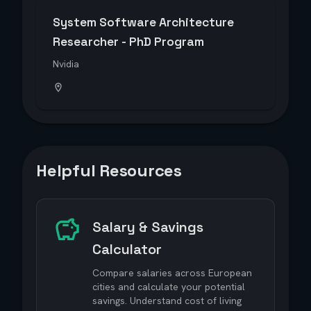
System Software Architecture
Researcher - PhD Program
Nvidia
Helpful Resources
Salary & Savings
Calculator
Compare salaries across European
cities and calculate your potential
savings. Understand cost of living