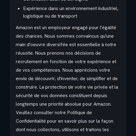
Expérience dans un environnement industriel,
logistique ou de transport
Amazon est un employeur engagé pour l'égalité
des chances. Nous sommes convaincus qu'une
main d'oeuvre diversifée est essentielle à notre
réussite. Nous prenons nos décisions de
recrutement en fonction de votre expérience et
de vos compétences. Nous apprécions votre
envie de découvrir, d'inventer, de simplifier et de
construire. La protection de votre vie privée et la
sécurité de vos données constituent depuis
longtemps une priorité absolue pour Amazon.
Veuillez consulter notre Politique de
Confidentialité pour en savoir plus sur la façon
dont nous collectons, utilisons et traitons les