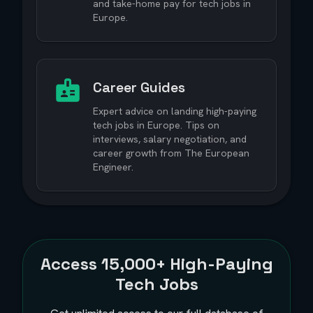
and take-home pay for tech jobs in
Europe.
Career Guides
Expert advice on landing high-paying
tech jobs in Europe. Tips on
interviews, salary negotiation, and
career growth from The European
Engineer.
Access
15,000+
High-Paying
Tech Jobs