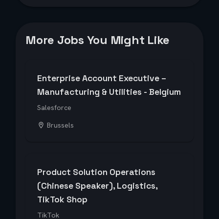
More Jobs You Might Like
Enterprise Account Executive –
Manufacturing & Utilities - Belgium
Salesforce
Brussels
Product Solution Operations
(Chinese Speaker), Logistics,
TikTok Shop
TikTok