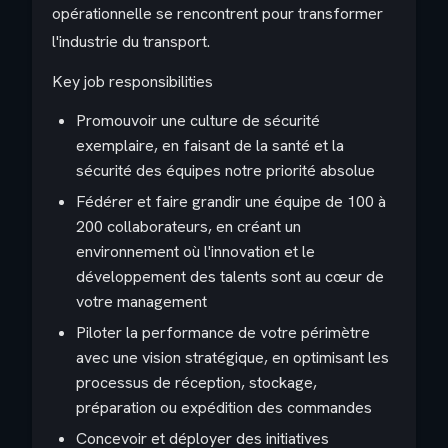
opérationnelle se rencontrent pour transformer
l'industrie du transport.
Key job responsibilities
Promouvoir une culture de sécurité
exemplaire, en faisant de la santé et la
sécurité des équipes notre priorité absolue
Fédérer et faire grandir une équipe de 100 à
200 collaborateurs, en créant un
environnement où l'innovation et le
développement des talents sont au cœur de
votre management
Piloter la performance de votre périmètre
avec une vision stratégique, en optimisant les
processus de réception, stockage,
préparation ou expédition des commandes
Concevoir et déployer des initiatives