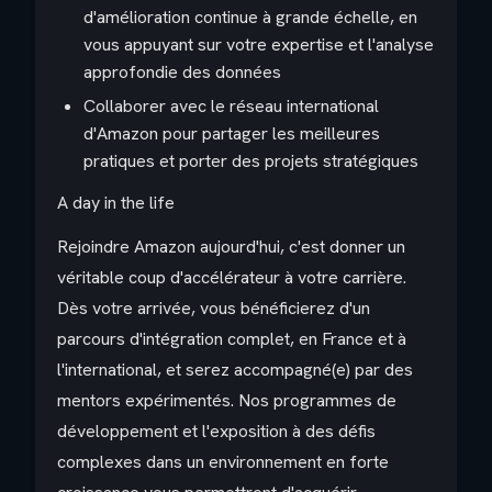
d'amélioration continue à grande échelle, en
vous appuyant sur votre expertise et l'analyse
approfondie des données
Collaborer avec le réseau international
d'Amazon pour partager les meilleures
pratiques et porter des projets stratégiques
A day in the life
Rejoindre Amazon aujourd'hui, c'est donner un
véritable coup d'accélérateur à votre carrière.
Dès votre arrivée, vous bénéficierez d'un
parcours d'intégration complet, en France et à
l'international, et serez accompagné(e) par des
mentors expérimentés. Nos programmes de
développement et l'exposition à des défis
complexes dans un environnement en forte