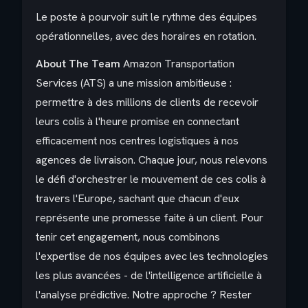
Le poste à pourvoir suit le rythme des équipes
opérationnelles, avec des horaires en rotation.
About The Team
Amazon Transportation
Services (ATS) a une mission ambitieuse :
permettre à des millions de clients de recevoir
leurs colis à l'heure promise en connectant
efficacement nos centres logistiques à nos
agences de livraison. Chaque jour, nous relevons
le défi d'orchestrer le mouvement de ces colis à
travers l'Europe, sachant que chacun d'eux
représente une promesse faite à un client. Pour
tenir cet engagement, nous combinons
l'expertise de nos équipes avec les technologies
les plus avancées - de l'intelligence artificielle à
l'analyse prédictive. Notre approche ? Rester