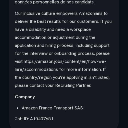
données personnelles de nos candidats.
Our inclusive culture empowers Amazonians to
deliver the best results for our customers. If you
have a disability and need a workplace
accommodation or adjustment during the
application and hiring process, including support
for the interview or onboarding process, please
visit https://amazon.jobs/content/en/how-we-
hire/accommodations for more information. If
the country/region you’re applying in isn’t listed,
please contact your Recruiting Partner.
Company
Amazon France Transport SAS
Job ID: A10407651