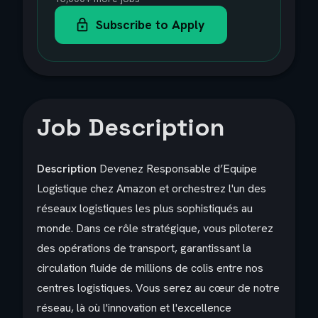
Subscribe to Apply
Job Description
Description
Devenez Responsable d’Equipe
Logistique chez Amazon et orchestrez l'un des
réseaux logistiques les plus sophistiqués au
monde. Dans ce rôle stratégique, vous piloterez
des opérations de transport, garantissant la
circulation fluide de millions de colis entre nos
centres logistiques. Vous serez au cœur de notre
réseau, là où l'innovation et l'excellence