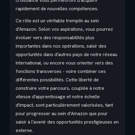
croissance vous permettront d'acquérir
rapidement de nouvelles compétences.
Ce rôle est un véritable tremplin au sein
d'Amazon. Selon vos aspirations, vous pourrez
évoluer vers des responsabilités plus
importantes dans nos opérations, saisir des
opportunités dans d'autres pays de notre réseau
international, ou encore vous orienter vers des
fonctions transverses - voire combiner ces
différentes possibilités. Cette liberté de
construire votre parcours, couplée à notre
vitesse d'apprentissage et notre échelle
d'impact, sont particulièrement valorisées, tant
pour progresser au sein d'Amazon que pour
saisir à l'avenir des opportunités prestigieuses en
externe.